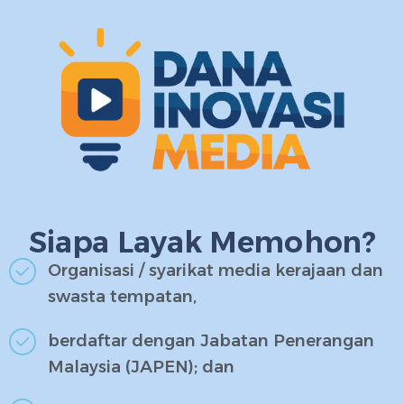
Siapa Layak Memohon?
Organisasi / syarikat media kerajaan dan
swasta tempatan,
berdaftar dengan Jabatan Penerangan
Malaysia (JAPEN); dan